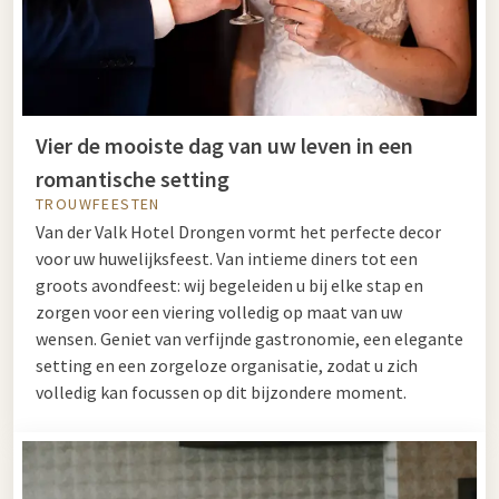
Vier de mooiste dag van uw leven in een
romantische setting
TROUWFEESTEN
Van der Valk Hotel Drongen vormt het perfecte decor
voor uw huwelijksfeest. Van intieme diners tot een
groots avondfeest: wij begeleiden u bij elke stap en
zorgen voor een viering volledig op maat van uw
wensen. Geniet van verfijnde gastronomie, een elegante
setting en een zorgeloze organisatie, zodat u zich
volledig kan focussen op dit bijzondere moment.