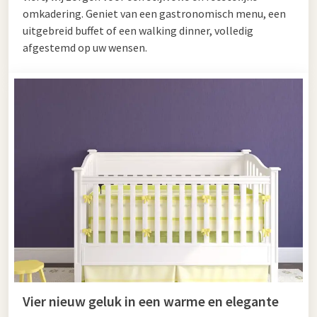
omkadering. Geniet van een gastronomisch menu, een
uitgebreid buffet of een walking dinner, volledig
afgestemd op uw wensen.
Vier nieuw geluk in een warme en elegante