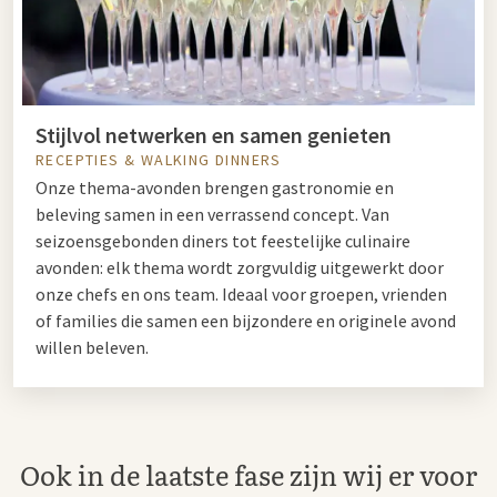
Stijlvol netwerken en samen genieten
RECEPTIES & WALKING DINNERS
Onze thema-avonden brengen gastronomie en
beleving samen in een verrassend concept. Van
seizoensgebonden diners tot feestelijke culinaire
avonden: elk thema wordt zorgvuldig uitgewerkt door
onze chefs en ons team. Ideaal voor groepen, vrienden
of families die samen een bijzondere en originele avond
willen beleven.
Ook in de laatste fase zijn wij er voor