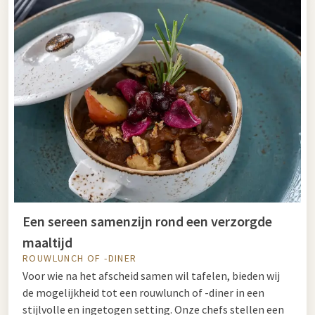
Een sereen samenzijn rond een verzorgde
maaltijd
ROUWLUNCH OF -DINER
Voor wie na het afscheid samen wil tafelen, bieden wij
de mogelijkheid tot een rouwlunch of -diner in een
stijlvolle en ingetogen setting. Onze chefs stellen een