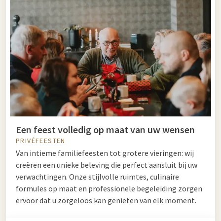
Een feest volledig op maat van uw wensen
PRIVÉFEESTEN
Van intieme familiefeesten tot grotere vieringen: wij
creëren een unieke beleving die perfect aansluit bij uw
verwachtingen. Onze stijlvolle ruimtes, culinaire
formules op maat en professionele begeleiding zorgen
ervoor dat u zorgeloos kan genieten van elk moment.