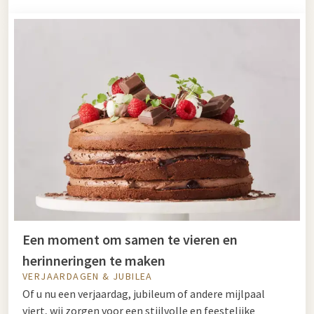
Een moment om samen te vieren en
herinneringen te maken
VERJAARDAGEN & JUBILEA
Of u nu een verjaardag, jubileum of andere mijlpaal
viert, wij zorgen voor een stijlvolle en feestelijke