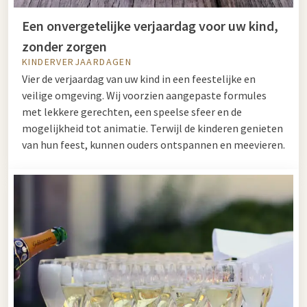
Een onvergetelijke verjaardag voor uw kind,
zonder zorgen
KINDERVERJAARDAGEN
Vier de verjaardag van uw kind in een feestelijke en
veilige omgeving. Wij voorzien aangepaste formules
met lekkere gerechten, een speelse sfeer en de
mogelijkheid tot animatie. Terwijl de kinderen genieten
van hun feest, kunnen ouders ontspannen en meevieren.