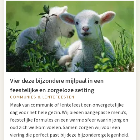
Vier deze bijzondere mijlpaal in een
feestelijke en zorgeloze setting
COMMUNIES & LENTEFEESTEN
Maak van communie of lentefeest een onvergetelijke
dag voor het hele gezin. Wij bieden aangepaste menu’s,
feestelijke formules en een warme sfeer waarin jong en
oud zich welkom voelen. Samen zorgen wij voor een
viering die perfect past bij deze bijzondere gelegenheid.