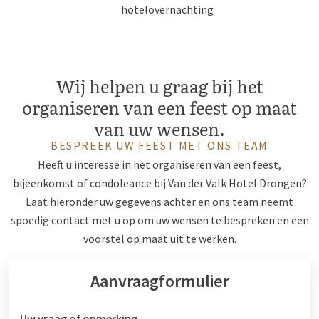
hotelovernachting
Wij helpen u graag bij het
organiseren van een feest op maat
van uw wensen.
BESPREEK UW FEEST MET ONS TEAM
Heeft u interesse in het organiseren van een feest,
bijeenkomst of condoleance bij Van der Valk Hotel Drongen?
Laat hieronder uw gegevens achter en ons team neemt
spoedig contact met u op om uw wensen te bespreken en een
voorstel op maat uit te werken.
Aanvraagformulier
Uw vraag of opmerking