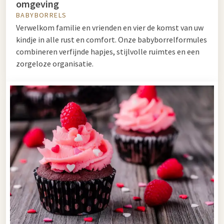
omgeving
BABYBORRELS
Verwelkom familie en vrienden en vier de komst van uw
kindje in alle rust en comfort. Onze babyborrelformules
combineren verfijnde hapjes, stijlvolle ruimtes en een
zorgeloze organisatie.