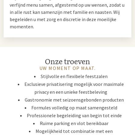
verfijnd menu samen, afgestemd op uw wensen, zodat u
in alle rust kan samenzijn met familie en naasten. Wij
begeleiden u met zorg en discretie in deze moeilijke
momenten.
Onze troeven
UW MOMENT OP MAAT.
Stijlvolle en flexibele feestzalen
Exclusieve privatisering mogelijk voor maximale
privacy en een unieke feestbeleving
Gastronomie met seizoensgebonden producten
Formules volledig op maat samengesteld
Professionele begeleiding van begin tot einde
Ruime parking en vlot bereikbaar
Mogelijkheid tot combinatie met een