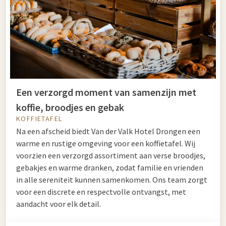
Een verzorgd moment van samenzijn met
koffie, broodjes en gebak
KOFFIETAFEL
Na een afscheid biedt Van der Valk Hotel Drongen een
warme en rustige omgeving voor een koffietafel. Wij
voorzien een verzorgd assortiment aan verse broodjes,
gebakjes en warme dranken, zodat familie en vrienden
in alle sereniteit kunnen samenkomen. Ons team zorgt
voor een discrete en respectvolle ontvangst, met
aandacht voor elk detail.