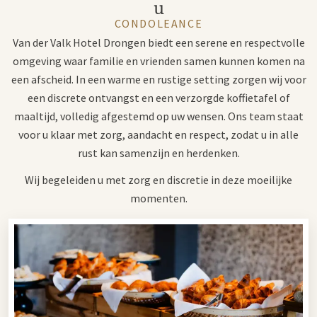
u
CONDOLEANCE
Van der Valk Hotel Drongen biedt een serene en respectvolle
omgeving waar familie en vrienden samen kunnen komen na
een afscheid. In een warme en rustige setting zorgen wij voor
een discrete ontvangst en een verzorgde koffietafel of
maaltijd, volledig afgestemd op uw wensen. Ons team staat
voor u klaar met zorg, aandacht en respect, zodat u in alle
rust kan samenzijn en herdenken.
Wij begeleiden u met zorg en discretie in deze moeilijke
momenten.