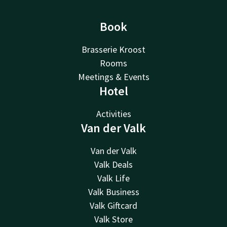
Book
Brasserie Kroost
Rooms
Meetings & Events
Hotel
Activities
Van der Valk
Van der Valk
Valk Deals
Valk Life
Valk Business
Valk Giftcard
Valk Store