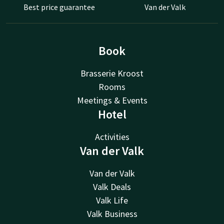
Best price guarantee
Van der Valk
Book
Brasserie Kroost
Rooms
Meetings & Events
Hotel
Activities
Van der Valk
Van der Valk
Valk Deals
Valk Life
Valk Business