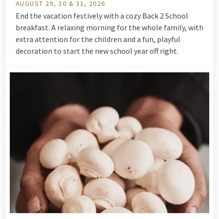
AUGUST 29, 30 & 31, 2026
End the vacation festively with a cozy Back 2 School
breakfast. A relaxing morning for the whole family, with
extra attention for the children and a fun, playful
decoration to start the new school year off right.