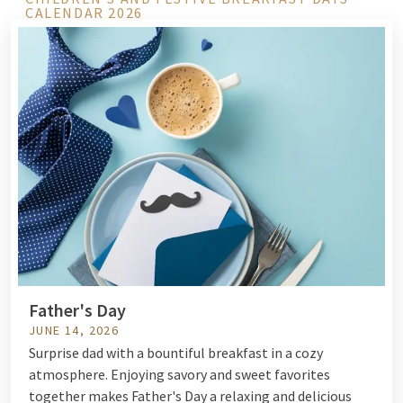
CALENDAR 2026
Father's Day
JUNE 14, 2026
Surprise dad with a bountiful breakfast in a cozy
atmosphere. Enjoying savory and sweet favorites
together makes Father's Day a relaxing and delicious