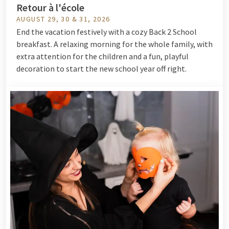
Retour à l'école
AUGUST 29, 30 & 31, 2026
End the vacation festively with a cozy Back 2 School
breakfast. A relaxing morning for the whole family, with
extra attention for the children and a fun, playful
decoration to start the new school year off right.