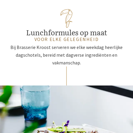
Lunchformules op maat
VOOR ELKE GELEGENHEID
Bij Brasserie Kroost serveren we elke weekdag heerlijke
dagschotels, bereid met dagverse ingrediënten en
vakmanschap.