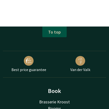
To top
Best price guarantee
Van der Valk
Book
Brasserie Kroost
Rooms