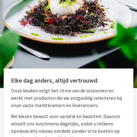
Elke dag anders, altijd vertrouwd.
Onze keuken volgt het ritme van de seizoenen en
werkt met producten die we zorgvuldig selecteren bij
onze vaste marktkramers en leveranciers.
We kiezen bewust voor variatie en kwaliteit. Daarom
wisselt ons lunchmenu dagelijks, zodat u telkens
opnieuw iets nieuws ontdekt zonder in te boeten op