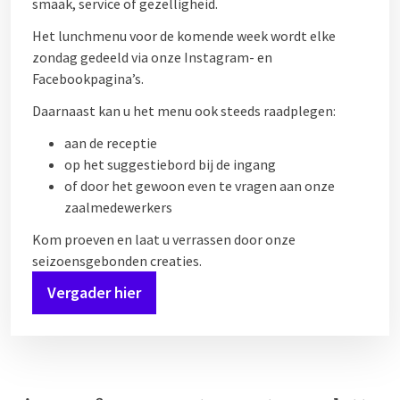
smaak, service of gezelligheid.
Het lunchmenu voor de komende week wordt elke
zondag gedeeld via onze Instagram- en
Facebookpagina’s.
Daarnaast kan u het menu ook steeds raadplegen:
aan de receptie
op het suggestiebord bij de ingang
of door het gewoon even te vragen aan onze
zaalmedewerkers
Kom proeven en laat u verrassen door onze
seizoensgebonden creaties.
Vergader hier