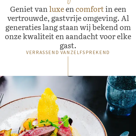
Geniet van
luxe
en
comfort
in een
vertrouwde, gastvrije omgeving. Al
generaties lang staan wij bekend om
onze kwaliteit en aandacht voor elke
gast.
VERRASSEND VANZELFSPREKEND