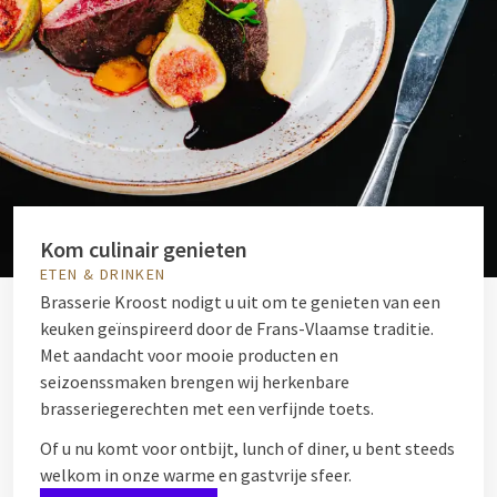
Kom culinair genieten
ETEN & DRINKEN
Brasserie Kroost nodigt u uit om te genieten van een
keuken geïnspireerd door de Frans-Vlaamse traditie.
Met aandacht voor mooie producten en
seizoenssmaken brengen wij herkenbare
brasseriegerechten met een verfijnde toets.
Of u nu komt voor ontbijt, lunch of diner, u bent steeds
welkom in onze warme en gastvrije sfeer.