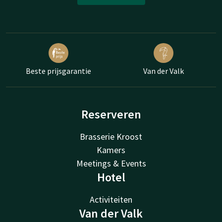
Beste prijsgarantie
Van der Valk
Reserveren
Brasserie Kroost
Kamers
Meetings & Events
Hotel
Activiteiten
Van der Valk