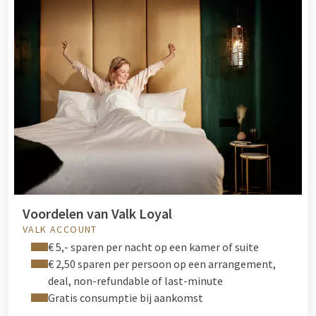
Voordelen van Valk Loyal
VALK ACCOUNT
€ 5,- sparen per nacht op een kamer of suite
€ 2,50 sparen per persoon op een arrangement,
deal, non-refundable of last-minute
Gratis consumptie bij aankomst