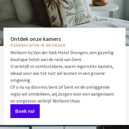
Ontdek onze kamers
OVERNACHTEN IN DRONGEN
Welkom bij Van der Valk Hotel Drongen, een gezellig
boutique hotel aan de rand van Gent.
U verblijft in comfortabele, warm ingerichte kamers,
ideaal voor wie tot rust wil komen in een groene
omgeving.
Of u nu op doorreis bent of Gent en de omliggende
regio wil ontdekken, wij zorgen voor een aangenaam
en zorgeloos verblijf. Welkom thuis.
Boek nu!