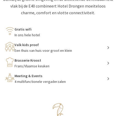
vlak bij de E40 combineert Hotel Drongen moeiteloos
charme, comfort en vlotte connectiviteit.
Gratis wifi
In ons hele hotel
Valk kids proof
Een thuis van huis voor groot en klein
Brasserie Kroost
Frans/Vlaamse keuken
Meeting & Events
4 multifunctionele vergaderzalen