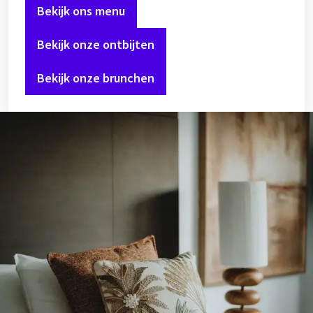
Bekijk ons menu
Bekijk onze ontbijten
Bekijk onze brunchen