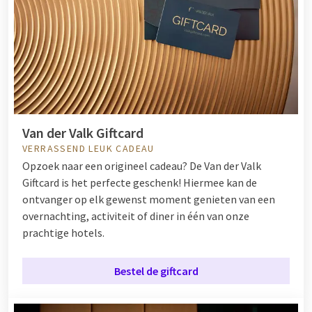
Van der Valk Giftcard
VERRASSEND LEUK CADEAU
Opzoek naar een origineel cadeau? De Van der Valk
Giftcard is het perfecte geschenk! Hiermee kan de
ontvanger op elk gewenst moment genieten van een
overnachting, activiteit of diner in één van onze
prachtige hotels.
Bestel de giftcard