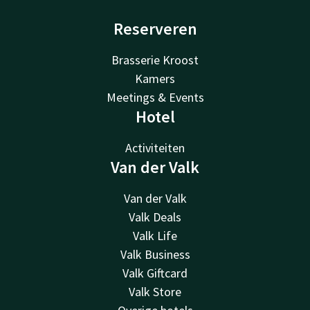
Reserveren
Brasserie Kroost
Kamers
Meetings & Events
Hotel
Activiteiten
Van der Valk
Van der Valk
Valk Deals
Valk Life
Valk Business
Valk Giftcard
Valk Store