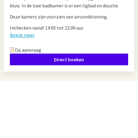
kluis. In de luxe badkamer is er een ligbad en douche.
Deze kamers zijn voorzien van airconditioning.
Inchecken vanaf 14.00 tot 22.00 uur.
Bekijk meer
Op aanvraag
Direct boeken