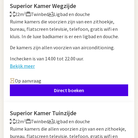
Superior Kamer Wegzijde
22m²
Twinbed
Ligbad en douche
Ruime kamers die voorzien zijn van een zithoekje,
bureau, flatscreen televisie, telefoon, gratis wifi en
kluis. In de luxe badkamer is er een ligbad en douche.
De kamers zijn allen voorzien van airconditioning.
Inchecken is van 14.00 tot 22.00 uur.
Bekijk meer
Op aanvraag
Direct boeken
Superior Kamer Tuinzijde
22m²
Twinbed
Ligbad en douche
Ruime kamers die allen voorzien zijn van een zithoekje,
bureau, flatscreen televisie, telefoon, gratis wifi en