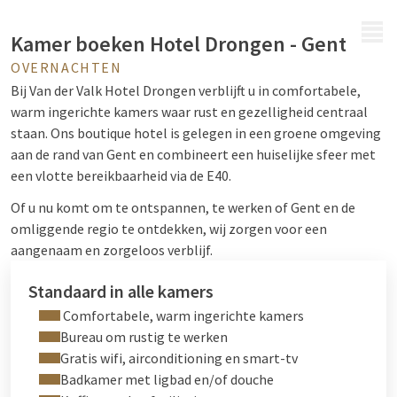
MENU
Kamer boeken Hotel Drongen - Gent
OVERNACHTEN
Bij Van der Valk Hotel Drongen verblijft u in comfortabele,
warm ingerichte kamers waar rust en gezelligheid centraal
staan. Ons boutique hotel is gelegen in een groene omgeving
aan de rand van Gent en combineert een huiselijke sfeer met
een vlotte bereikbaarheid via de E40.
Of u nu komt om te ontspannen, te werken of Gent en de
omliggende regio te ontdekken, wij zorgen voor een
aangenaam en zorgeloos verblijf.
Standaard in alle kamers
Comfortabele, warm ingerichte kamers
Bureau om rustig te werken
Gratis wifi, airconditioning en smart-tv
Badkamer met ligbad en/of douche