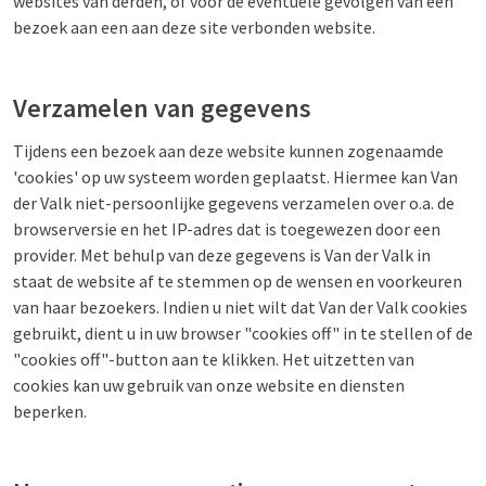
websites van derden, of voor de eventuele gevolgen van een
bezoek aan een aan deze site verbonden website.
Verzamelen van gegevens
Tijdens een bezoek aan deze website kunnen zogenaamde
'cookies' op uw systeem worden geplaatst. Hiermee kan Van
der Valk niet-persoonlijke gegevens verzamelen over o.a. de
browserversie en het IP-adres dat is toegewezen door een
provider. Met behulp van deze gegevens is Van der Valk in
staat de website af te stemmen op de wensen en voorkeuren
van haar bezoekers. Indien u niet wilt dat Van der Valk cookies
gebruikt, dient u in uw browser "cookies off" in te stellen of de
"cookies off"-button aan te klikken. Het uitzetten van
cookies kan uw gebruik van onze website en diensten
beperken.