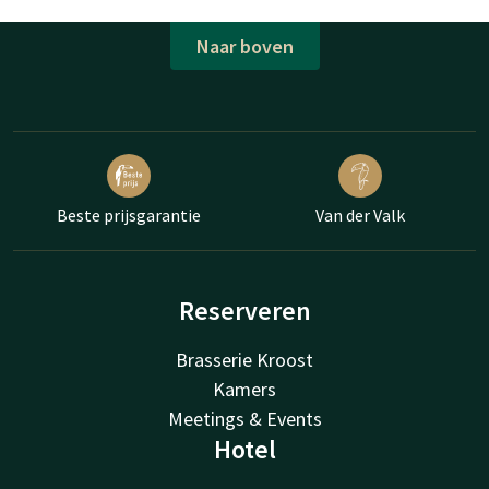
Naar boven
Beste prijsgarantie
Van der Valk
Reserveren
Brasserie Kroost
Kamers
Meetings & Events
Hotel