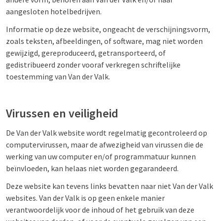
aangesloten hotelbedrijven.
Informatie op deze website, ongeacht de verschijningsvorm,
zoals teksten, afbeeldingen, of software, mag niet worden
gewijzigd, gereproduceerd, getransporteerd, of
gedistribueerd zonder vooraf verkregen schriftelijke
toestemming van Van der Valk.
Virussen en veiligheid
De Van der Valk website wordt regelmatig gecontroleerd op
computervirussen, maar de afwezigheid van virussen die de
werking van uw computer en/of programmatuur kunnen
beïnvloeden, kan helaas niet worden gegarandeerd.
Deze website kan tevens links bevatten naar niet Van der Valk
websites. Van der Valk is op geen enkele manier
verantwoordelijk voor de inhoud of het gebruik van deze