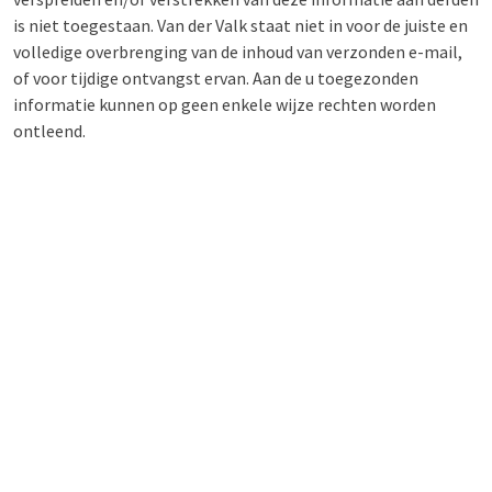
is niet toegestaan. Van der Valk staat niet in voor de juiste en
volledige overbrenging van de inhoud van verzonden e-mail,
of voor tijdige ontvangst ervan. Aan de u toegezonden
informatie kunnen op geen enkele wijze rechten worden
ontleend.