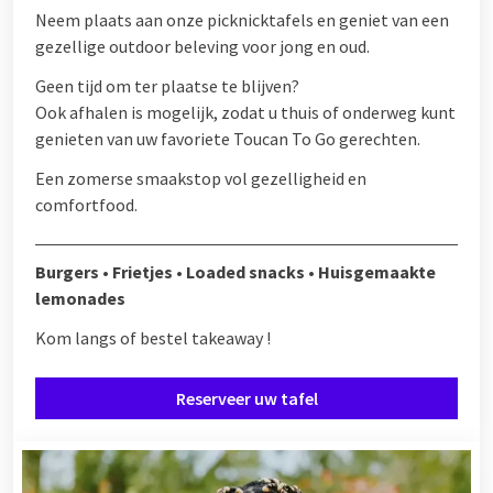
Neem plaats aan onze picknicktafels en geniet van een
gezellige outdoor beleving voor jong en oud.
Geen tijd om ter plaatse te blijven?
Ook afhalen is mogelijk, zodat u thuis of onderweg kunt
genieten van uw favoriete Toucan To Go gerechten.
Een zomerse smaakstop vol gezelligheid en
comfortfood.
Burgers • Frietjes • Loaded snacks • Huisgemaakte
lemonades
Kom langs of bestel takeaway !
Reserveer uw tafel