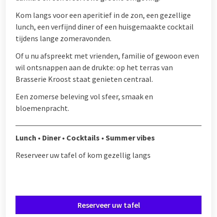
Kom langs voor een aperitief in de zon, een gezellige
lunch, een verfijnd diner of een huisgemaakte cocktail
tijdens lange zomeravonden.
Of u nu afspreekt met vrienden, familie of gewoon even
wil ontsnappen aan de drukte: op het terras van
Brasserie Kroost staat genieten centraal.
Een zomerse beleving vol sfeer, smaak en
bloemenpracht.
Lunch • Diner • Cocktails • Summer vibes
Reserveer uw tafel of kom gezellig langs
Reserveer uw tafel