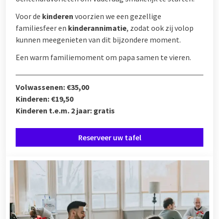
Voor de
kinderen
voorzien we een gezellige
familiesfeer en
kinderannimatie
, zodat ook zij volop
kunnen meegenieten van dit bijzondere moment.
Een warm familiemoment om papa samen te vieren.
Volwassenen: €35,00
Kinderen: €19,50
Kinderen t.e.m. 2 jaar: gratis
Reserveer uw tafel