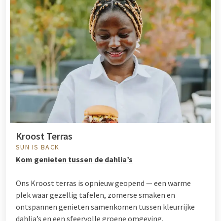
Kroost Terras
SUN IS BACK
Kom genieten tussen de dahlia’s
Ons Kroost terras is opnieuw geopend — een warme
plek waar gezellig tafelen, zomerse smaken en
ontspannen genieten samenkomen tussen kleurrijke
dahlia’s en een sfeervolle groene omgeving.