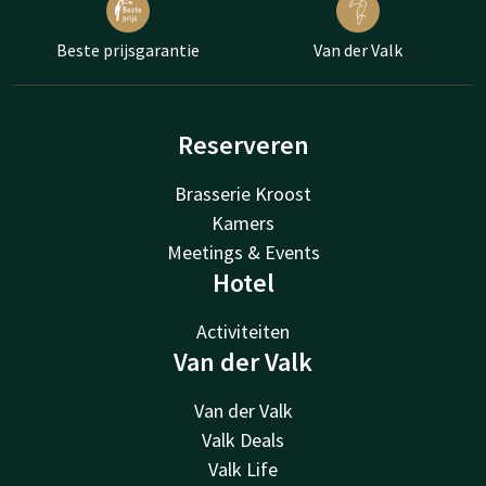
Beste prijsgarantie
Van der Valk
Reserveren
Brasserie Kroost
Kamers
Meetings & Events
Hotel
Activiteiten
Van der Valk
Van der Valk
Valk Deals
Valk Life