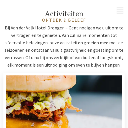
MENU
Activiteiten
ONTDEK & BELEEF
Bij Van der Valk Hotel Drongen – Gent nodigen we u uit om te
vertragen en te genieten. Van culinaire momenten tot
sfeervolle belevingen: onze activiteiten groeien mee met de
seizoenen en ontstaan vanuit gastvrijheid en goesting om te
verrassen. Of u nu bij ons verblijft of van buitenaf langskomt,
elk moment is een uitnodiging om even te blijven hangen.