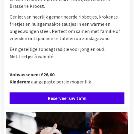
Brasserie Kroost.
Geniet van heerlijk gemarineerde ribbetjes, krokante
frietjes en huisgemaakte sausjes in een warme en
ongedwongen sfeer. Perfect om samen met familie of
vrienden ontspannen te tafelen op zondagavond.
Een gezellige zondagtraditie voor jong en oud.
Met frietjes à volenté.
Volwassenen: €26,00
Kinderen:
aangepaste portie mogenlijk
Reserveer uw tafel