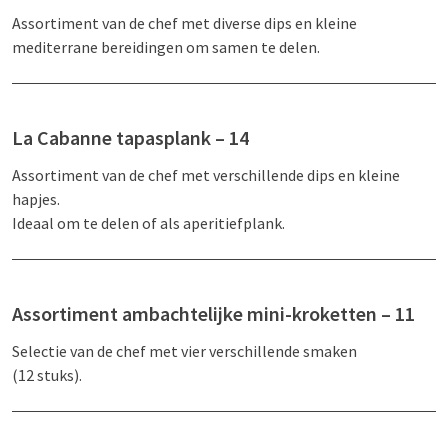
Assortiment van de chef met diverse dips en kleine
mediterrane bereidingen om samen te delen.
La Cabanne tapasplank – 14
Assortiment van de chef met verschillende dips en kleine
hapjes.
Ideaal om te delen of als aperitiefplank.
Assortiment ambachtelijke mini-kroketten – 11
Selectie van de chef met vier verschillende smaken
(12 stuks).