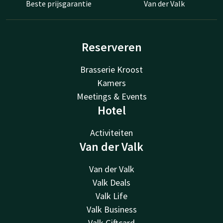
Beste prijsgarantie
Van der Valk
Reserveren
Brasserie Kroost
Kamers
Meetings & Events
Hotel
Activiteiten
Van der Valk
Van der Valk
Valk Deals
Valk Life
Valk Business
Valk Giftcard