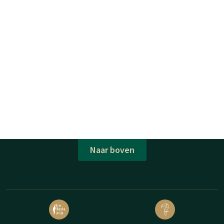
Naar boven