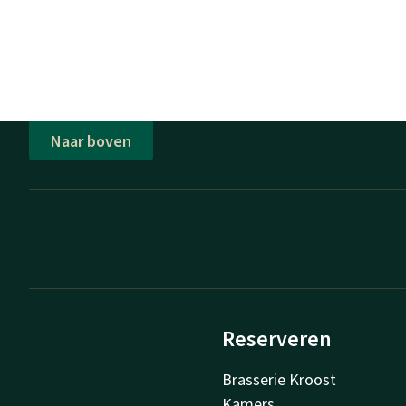
Naar boven
Reserveren
Brasserie Kroost
Kamers