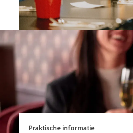
Praktische informatie