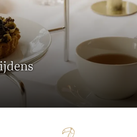
ijdens