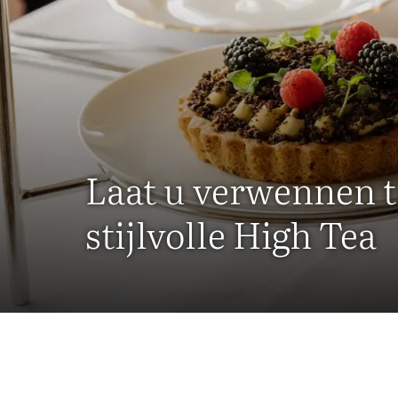
Laat u verwennen t
stijlvolle High Tea