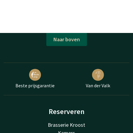
Naar boven
Beste prijsgarantie
Van der Valk
Reserveren
Brasserie Kroost
Kamers